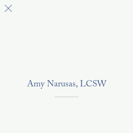
Amy Narusas, LCSW